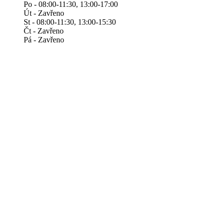
Po - 08:00-11:30, 13:00-17:00
Út - Zavřeno
St - 08:00-11:30, 13:00-15:30
Čt - Zavřeno
Pá - Zavřeno