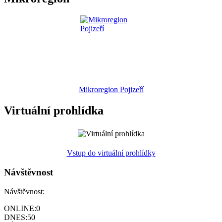
Mikroregion Pojizeří
Virtuální prohlídka
Vstup do virtuální prohlídky
Návštěvnost
Návštěvnost:
ONLINE:
0
DNES:
50