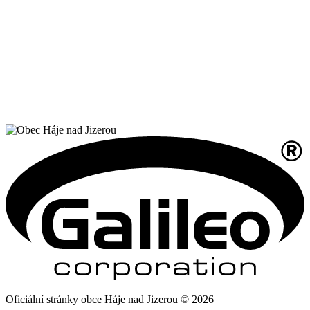
Oficiální stránky obce Háje nad Jizerou © 2026