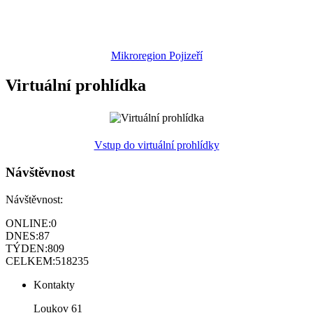
Mikroregion Pojizeří
Virtuální prohlídka
Vstup do virtuální prohlídky
Návštěvnost
Návštěvnost:
ONLINE:
0
DNES:
87
TÝDEN:
809
CELKEM:
518235
Kontakty
Loukov 61