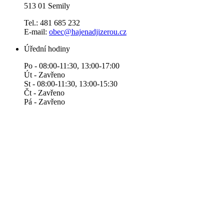
513 01 Semily
Tel.: 481 685 232
E-mail:
obec@hajenadjizerou.cz
Úřední hodiny
Po - 08:00-11:30, 13:00-17:00
Út - Zavřeno
St - 08:00-11:30, 13:00-15:30
Čt - Zavřeno
Pá - Zavřeno