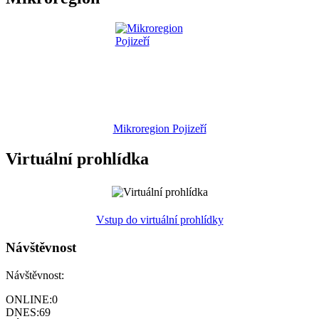
Mikroregion Pojizeří
Virtuální prohlídka
Vstup do virtuální prohlídky
Návštěvnost
Návštěvnost:
ONLINE:
0
DNES:
69