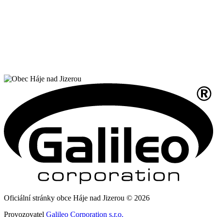
Oficiální stránky obce Háje nad Jizerou © 2026
Provozovatel
Galileo Corporation s.r.o.