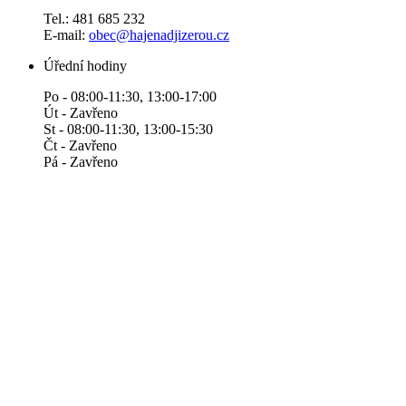
Tel.: 481 685 232
E-mail:
obec@hajenadjizerou.cz
Úřední hodiny
Po - 08:00-11:30, 13:00-17:00
Út - Zavřeno
St - 08:00-11:30, 13:00-15:30
Čt - Zavřeno
Pá - Zavřeno