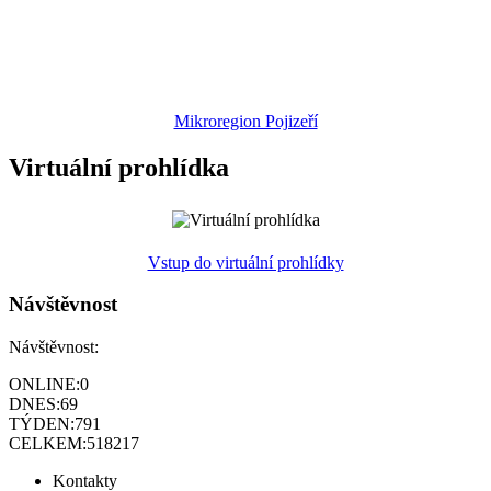
Mikroregion Pojizeří
Virtuální prohlídka
Vstup do virtuální prohlídky
Návštěvnost
Návštěvnost:
ONLINE:
0
DNES:
69
TÝDEN:
791
CELKEM:
518217
Kontakty