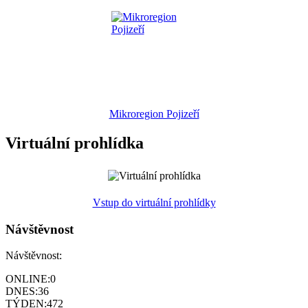
Mikroregion Pojizeří
Virtuální prohlídka
Vstup do virtuální prohlídky
Návštěvnost
Návštěvnost:
ONLINE:
0
DNES:
36
TÝDEN:
472